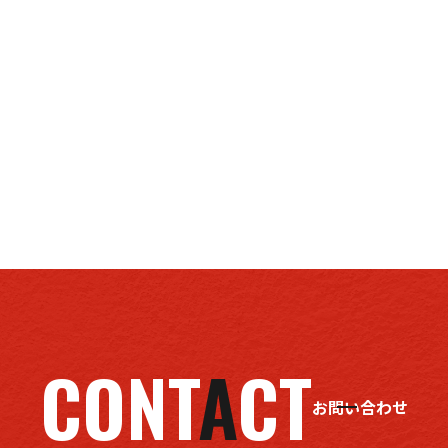
CONT
A
CT
お問い合わせ