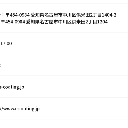
所：
〒454-0984 愛知県名古屋市中川区供米田2丁目1404-2
：
〒454-0984 愛知県名古屋市中川区供米田2丁目1204
17:00
休
r-coating.jp
://www.r-coating.jp