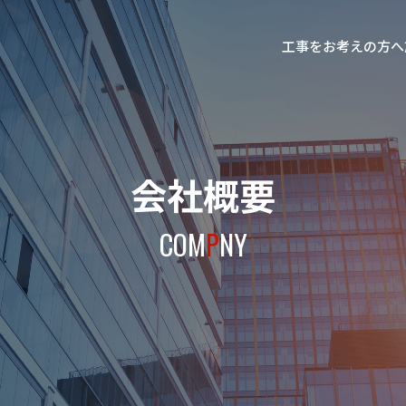
工事をお考えの方へ
会社概要
COM
P
NY