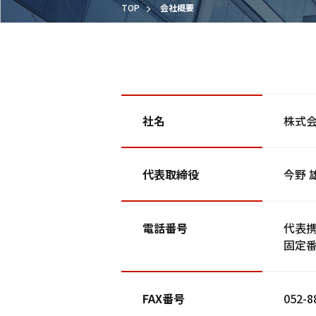
TOP
会社概要
社名
株式
代表取締役
今野 
電話番号
代表携帯
固定番号
FAX番号
052-8