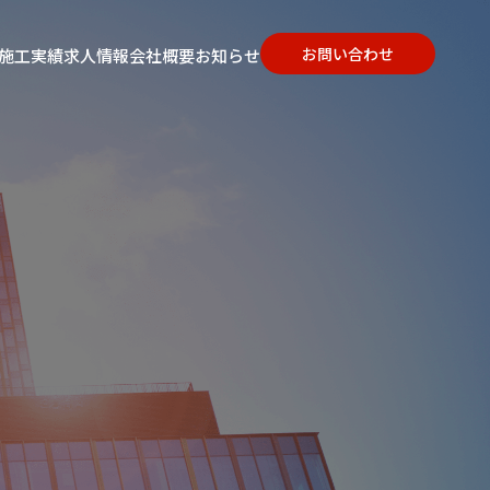
お問い合わせ
施工実績
求人情報
会社概要
お知らせ