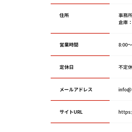
住所
事務
倉庫
営業時間
8:00～
定休日
不定
メールアドレス
info@
サイトURL
https