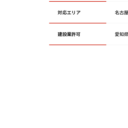
対応エリア
名古
建設業許可
愛知県