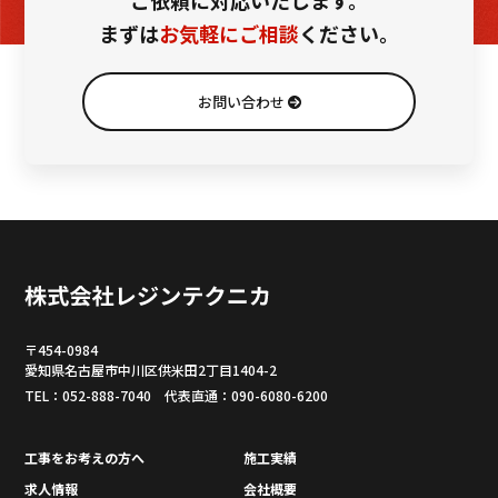
ご依頼に対応いたします。
まずは
お気軽にご相談
ください。
お問い合わせ
〒454-0984
愛知県名古屋市中川区供米田2丁目1404-2
TEL：052-888-7040
代表直通：090-6080-6200
工事をお考えの方へ
施工実績
求人情報
会社概要