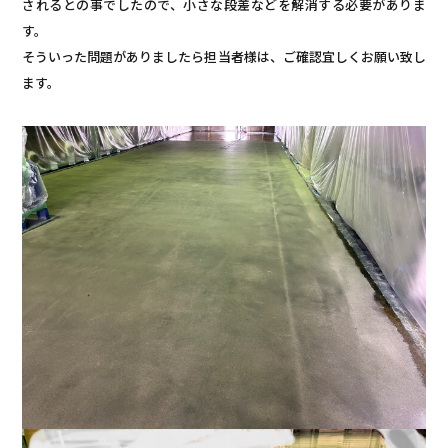
されるとの事でしたので、小さな段差などを解消する必要がありま
す。
そういった問題がありましたら担当者様は、ご確認宜しくお願い致し
ます。