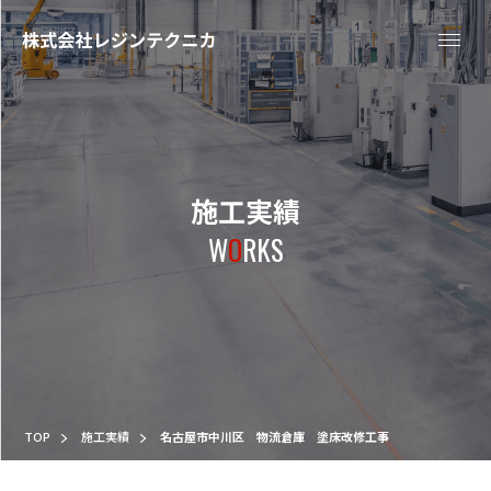
施工実績
W
O
RKS
TOP
施工実績
名古屋市中川区 物流倉庫 塗床改修工事