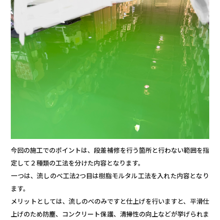
今回の施工でのポイントは、段差補修を行う箇所と行わない範囲を指
定して２種類の工法を分けた内容となります。
一つは、流しのべ工法2つ目は樹脂モルタル工法を入れた内容となり
ます。
メリットとしては、流しのべのみですと仕上げを行いますと、平滑仕
上げのため防塵、コンクリート保護、清掃性の向上などが挙げられま