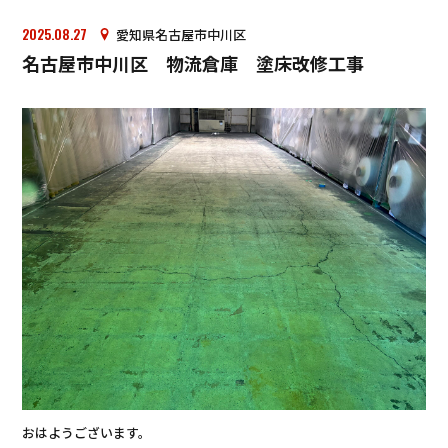
2025.08.27
愛知県名古屋市中川区
名古屋市中川区 物流倉庫 塗床改修工事
おはようございます。