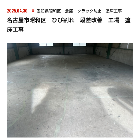
2025.04.30
愛知県昭和区 倉庫 クラック防止 塗床工事
名古屋市昭和区 ひび割れ 段差改善 工場 塗
床工事