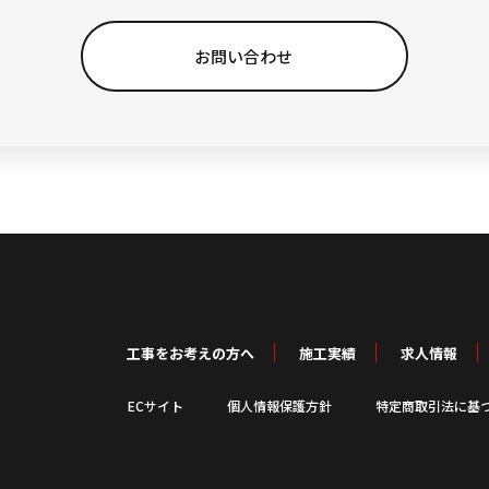
お問い合わせ
工事をお考えの方へ
施工実績
求人情報
ECサイト
個人情報保護方針
特定商取引法に基