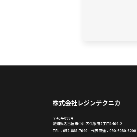
〒454-0984
愛知県名古屋市中川区供米田2丁目1404-2
TEL：052-888-7040
代表直通：090-6080-6200