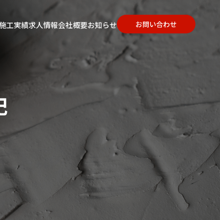
お問い合わせ
施工実績
求人情報
会社概要
お知らせ
記