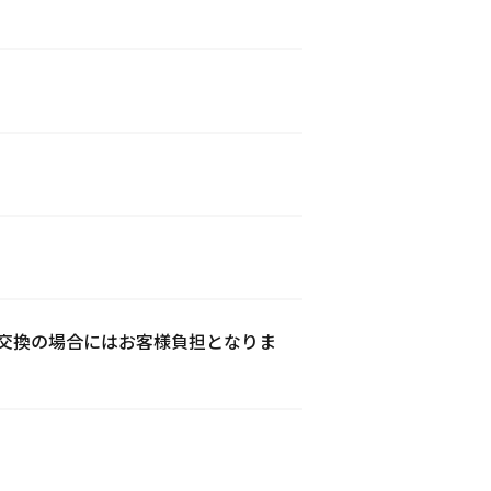
交換の場合にはお客様負担となりま