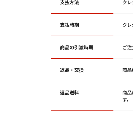
支払方法
クレ
支払時期
クレ
商品の引渡時期
ご注
返品・交換
商品
返品送料
商品
す。