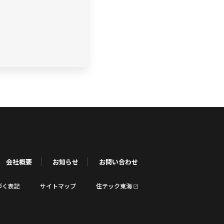
会社概要
お知らせ
お問い合わせ
づく表記
サイトマップ
住テック東海