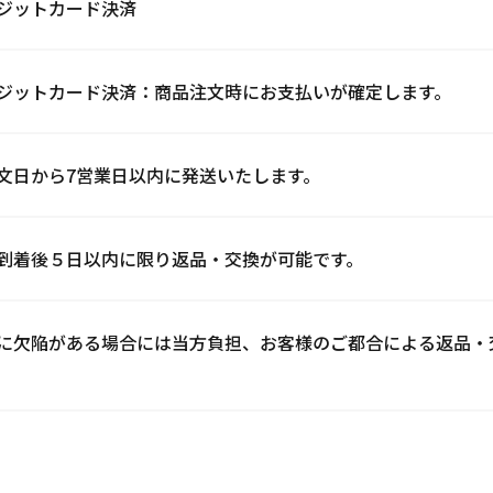
ジットカード決済
ジットカード決済：商品注文時にお支払いが確定します。
文日から7営業日以内に発送いたします。
到着後５日以内に限り返品・交換が可能です。
に欠陥がある場合には当方負担、お客様のご都合による返品・