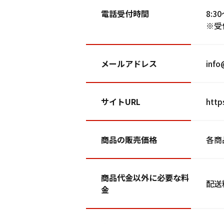
電話受付時間
8:3
※受
メールアドレス
info
サイトURL
http
商品の販売価格
各商
商品代金以外に必要な料
配送
金