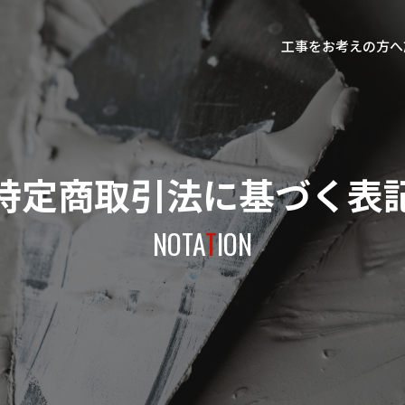
工事をお考えの方へ
特定商取引法に基づく表
NOTA
T
ION